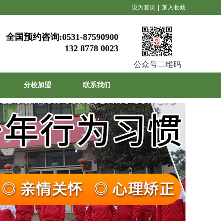
设为首页
|
加入收藏
全国预约咨询:
0531-87590900
132 8778 0023
公众号二维码
分校加盟
联系我们