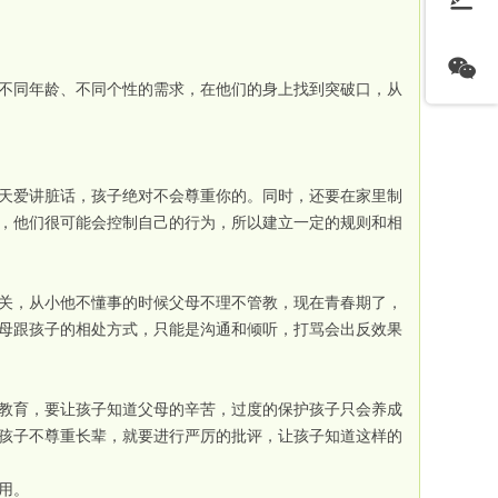
不同年龄、不同个性的需求，在他们的身上找到突破口，从
天爱讲脏话，孩子绝对不会尊重你的。同时，还要在家里制
，他们很可能会控制自己的行为，所以建立一定的规则和相
关，从小他不懂事的时候父母不理不管教，现在青春期了，
母跟孩子的相处方式，只能是沟通和倾听，打骂会出反效果
教育，要让孩子知道父母的辛苦，过度的保护孩子只会养成
孩子不尊重长辈，就要进行严厉的批评，让孩子知道这样的
用。