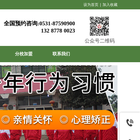
设为首页
|
加入收藏
全国预约咨询:
0531-87590900
132 8778 0023
公众号二维码
分校加盟
联系我们