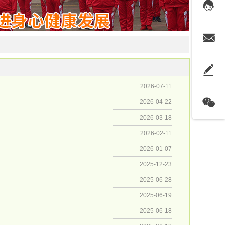
2026-07-11
2026-04-22
2026-03-18
2026-02-11
2026-01-07
2025-12-23
2025-06-28
2025-06-19
2025-06-18