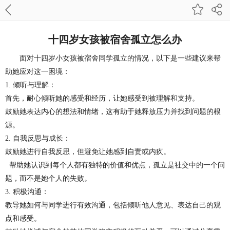
十四岁女孩被宿舍孤立怎么办
面对十四岁小女孩被宿舍同学孤立的情况，以下是一些建议来帮
助她应对这一困境：
1. 倾听与理解：
首先，耐心倾听她的感受和经历，让她感受到被理解和支持。
鼓励她表达内心的想法和情绪，这有助于她释放压力并找到问题的根
源。
2. 自我反思与成长：
鼓励她进行自我反思，但避免让她感到自责或内疚。
帮助她认识到每个人都有独特的价值和优点，孤立是社交中的一个问
题，而不是她个人的失败。
3. 积极沟通：
教导她如何与同学进行有效沟通，包括倾听他人意见、表达自己的观
点和感受。