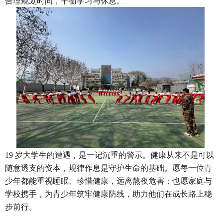
合理规划时间，平衡学习与休息。
19 岁大学生的遭遇，是一记沉重的警示。健康从来不是可以
随意透支的资本，规律作息是守护生命的基础。愿每一位青
少年都能重视睡眠、珍惜健康，远离熬夜危害；也愿家庭与
学校携手，为青少年筑牢健康防线，助力他们在成长路上稳
步前行。